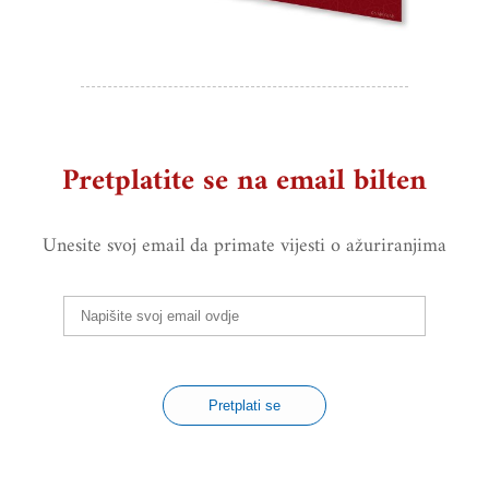
Pretplatite se na email bilten
Unesite svoj email da primate vijesti o ažuriranjima
Pretplati se