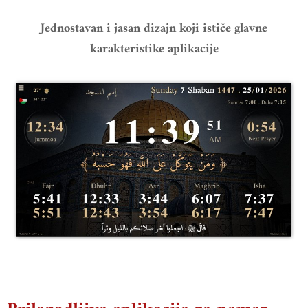
Jednostavan i jasan dizajn koji ističe glavne
karakteristike aplikacije