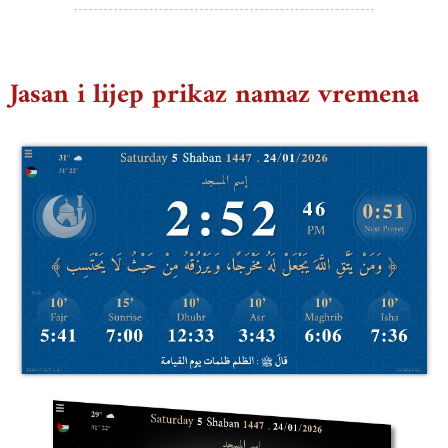
Jasan i lijep prikaz namaz vremena