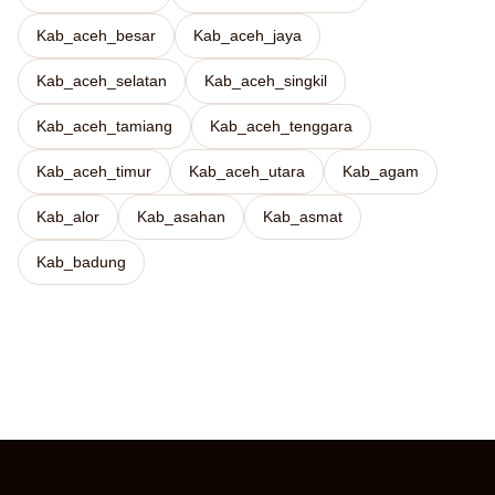
Kab_aceh_besar
Kab_aceh_jaya
Kab_aceh_selatan
Kab_aceh_singkil
Kab_aceh_tamiang
Kab_aceh_tenggara
Kab_aceh_timur
Kab_aceh_utara
Kab_agam
Kab_alor
Kab_asahan
Kab_asmat
Kab_badung