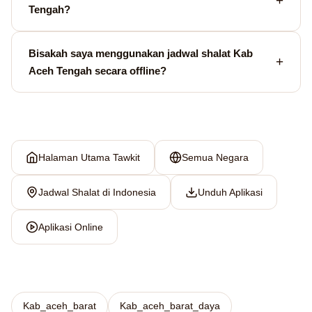
Tengah?
Bisakah saya menggunakan jadwal shalat Kab
Aceh Tengah secara offline?
Halaman Utama Tawkit
Semua Negara
Jadwal Shalat di Indonesia
Unduh Aplikasi
Aplikasi Online
Kab_aceh_barat
Kab_aceh_barat_daya