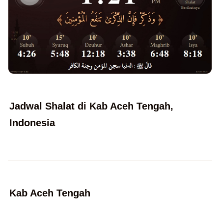
Jadwal Shalat di Kab Aceh Tengah,
Indonesia
Kab Aceh Tengah