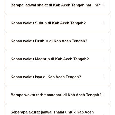
Berapa jadwal shalat di Kab Aceh Tengah hari ini?
Kapan waktu Subuh di Kab Aceh Tengah?
Kapan waktu Dzuhur di Kab Aceh Tengah?
Kapan waktu Maghrib di Kab Aceh Tengah?
Kapan waktu Isya di Kab Aceh Tengah?
Berapa waktu terbit matahari di Kab Aceh Tengah?
Seberapa akurat jadwal shalat untuk Kab Aceh