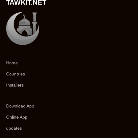
TAWKIT.NET
Home
Countries
Installers
Download App
Online App
updates