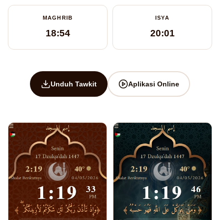
MAGHRIB
ISYA
18:54
20:01
Unduh Tawkit
Aplikasi Online