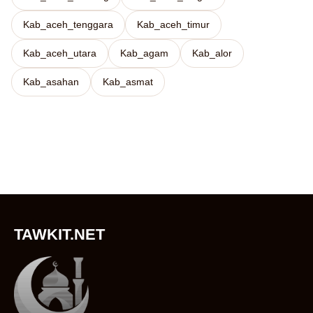
Kab_aceh_tenggara
Kab_aceh_timur
Kab_aceh_utara
Kab_agam
Kab_alor
Kab_asahan
Kab_asmat
TAWKIT.NET