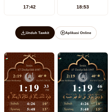
17:42
18:53
Unduh Tawkit
Aplikasi Online