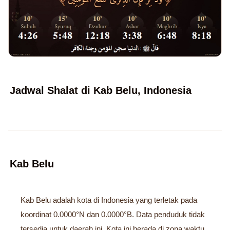
Jadwal Shalat di Kab Belu, Indonesia
Kab Belu
Kab Belu adalah kota di Indonesia yang terletak pada
koordinat 0.0000°N dan 0.0000°B. Data penduduk tidak
tersedia untuk daerah ini. Kota ini berada di zona waktu