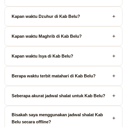
Kapan waktu Dzuhur di Kab Belu?
Kapan waktu Maghrib di Kab Belu?
Kapan waktu Isya di Kab Belu?
Berapa waktu terbit matahari di Kab Belu?
Seberapa akurat jadwal shalat untuk Kab Belu?
Bisakah saya menggunakan jadwal shalat Kab
Belu secara offline?