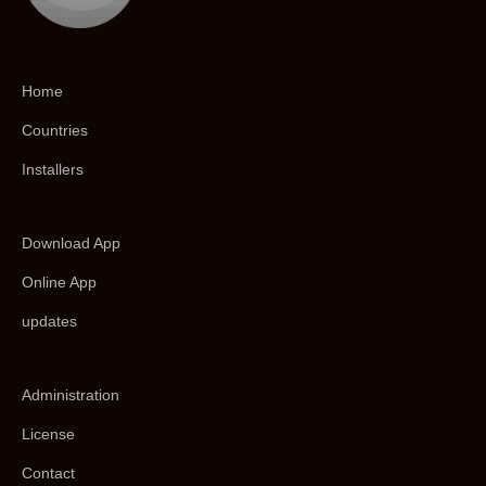
Home
Countries
Installers
Download App
Online App
updates
Administration
License
Contact