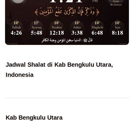
Jadwal Shalat di Kab Bengkulu Utara,
Indonesia
Kab Bengkulu Utara