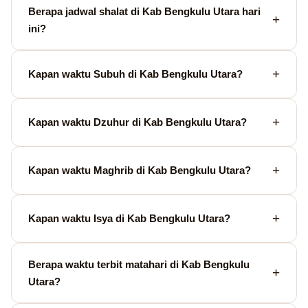
Berapa jadwal shalat di Kab Bengkulu Utara hari
ini?
Kapan waktu Subuh di Kab Bengkulu Utara?
Kapan waktu Dzuhur di Kab Bengkulu Utara?
Kapan waktu Maghrib di Kab Bengkulu Utara?
Kapan waktu Isya di Kab Bengkulu Utara?
Berapa waktu terbit matahari di Kab Bengkulu
Utara?