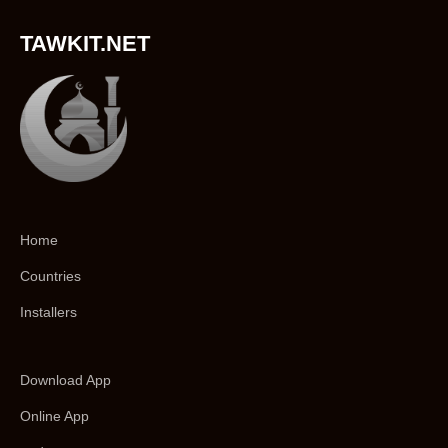
TAWKIT.NET
Home
Countries
Installers
Download App
Online App