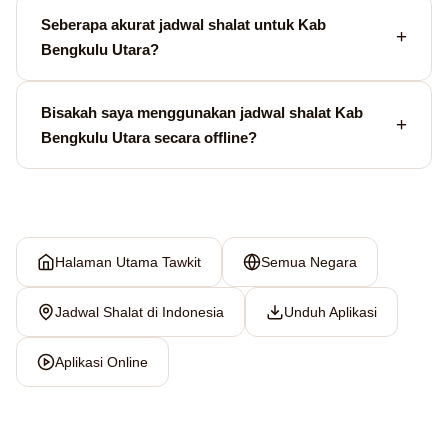
Seberapa akurat jadwal shalat untuk Kab
Bengkulu Utara?
Bisakah saya menggunakan jadwal shalat Kab
Bengkulu Utara secara offline?
Halaman Utama Tawkit
Semua Negara
Jadwal Shalat di Indonesia
Unduh Aplikasi
Aplikasi Online