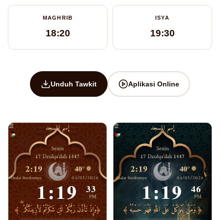
MAGHRIB
ISYA
18:20
19:30
Unduh Tawkit
Aplikasi Online