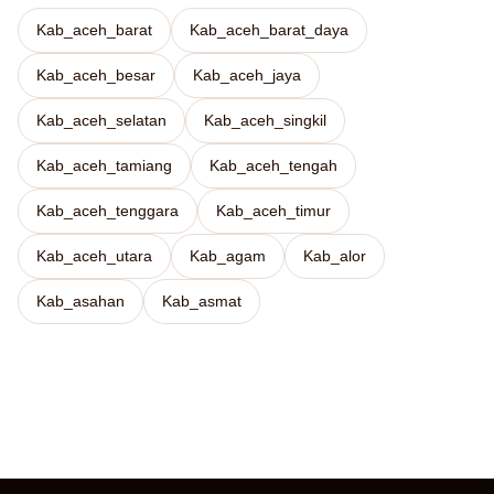
Kab_aceh_barat
Kab_aceh_barat_daya
Kab_aceh_besar
Kab_aceh_jaya
Kab_aceh_selatan
Kab_aceh_singkil
Kab_aceh_tamiang
Kab_aceh_tengah
Kab_aceh_tenggara
Kab_aceh_timur
Kab_aceh_utara
Kab_agam
Kab_alor
Kab_asahan
Kab_asmat