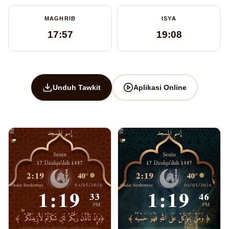
MAGHRIB
ISYA
17:57
19:08
Unduh Tawkit
Aplikasi Online