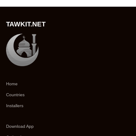
TAWKIT.NET
Home
Countries
Installers
Download App