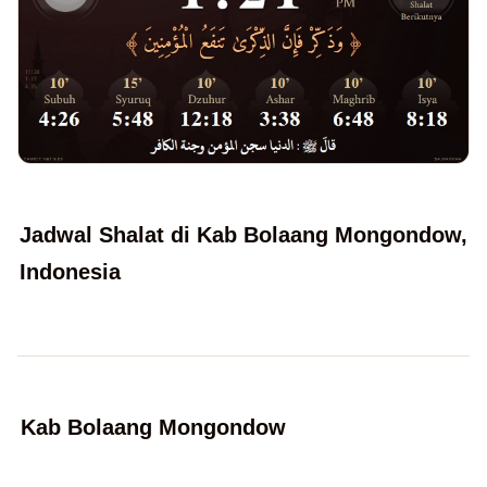
Jadwal Shalat di Kab Bolaang Mongondow,
Indonesia
Kab Bolaang Mongondow