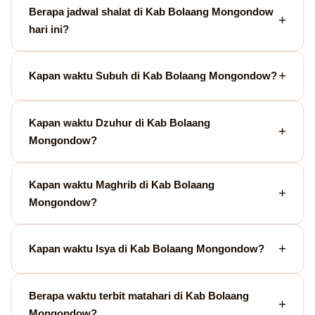
Berapa jadwal shalat di Kab Bolaang Mongondow
hari ini?
Kapan waktu Subuh di Kab Bolaang Mongondow?
Kapan waktu Dzuhur di Kab Bolaang
Mongondow?
Kapan waktu Maghrib di Kab Bolaang
Mongondow?
Kapan waktu Isya di Kab Bolaang Mongondow?
Berapa waktu terbit matahari di Kab Bolaang
Mongondow?