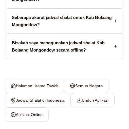
Seberapa akurat jadwal shalat untuk Kab Bolaang
Mongondow?
Bisakah saya menggunakan jadwal shalat Kab
Bolaang Mongondow secara offline?
Halaman Utama Tawkit
Semua Negara
Jadwal Shalat di Indonesia
Unduh Aplikasi
Aplikasi Online