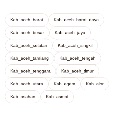
Kab_aceh_barat
Kab_aceh_barat_daya
Kab_aceh_besar
Kab_aceh_jaya
Kab_aceh_selatan
Kab_aceh_singkil
Kab_aceh_tamiang
Kab_aceh_tengah
Kab_aceh_tenggara
Kab_aceh_timur
Kab_aceh_utara
Kab_agam
Kab_alor
Kab_asahan
Kab_asmat