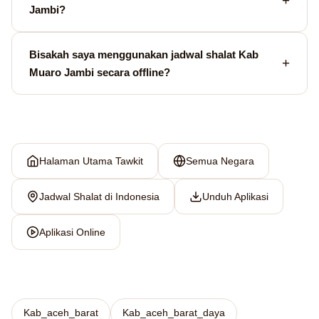
Jambi?
Bisakah saya menggunakan jadwal shalat Kab
Muaro Jambi secara offline?
Halaman Utama Tawkit
Semua Negara
Jadwal Shalat di Indonesia
Unduh Aplikasi
Aplikasi Online
Kab_aceh_barat
Kab_aceh_barat_daya