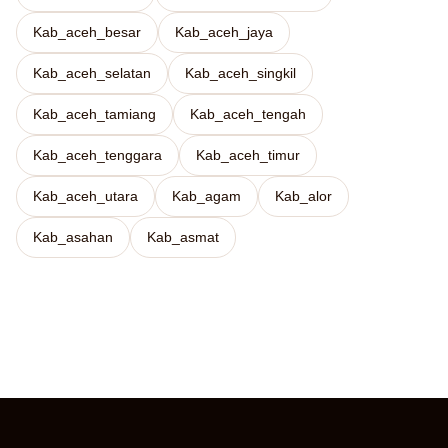
Kab_aceh_besar
Kab_aceh_jaya
Kab_aceh_selatan
Kab_aceh_singkil
Kab_aceh_tamiang
Kab_aceh_tengah
Kab_aceh_tenggara
Kab_aceh_timur
Kab_aceh_utara
Kab_agam
Kab_alor
Kab_asahan
Kab_asmat