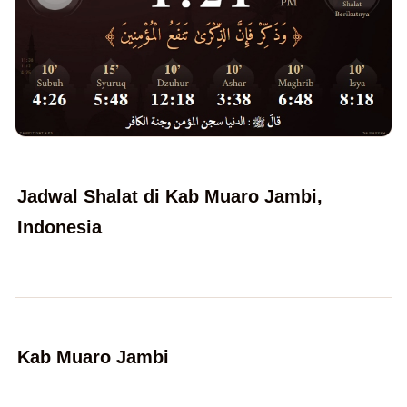
Jadwal Shalat di Kab Muaro Jambi,
Indonesia
Kab Muaro Jambi