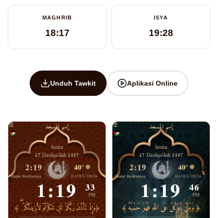
MAGHRIB
ISYA
18:17
19:28
Unduh Tawkit
Aplikasi Online