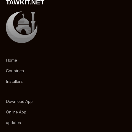
TAWKIT.NET
Home
Countries
Installers
Download App
Online App
updates