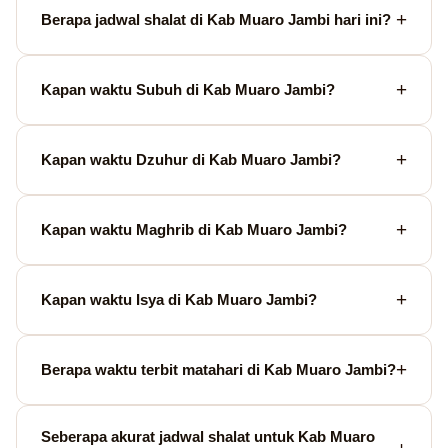
Berapa jadwal shalat di Kab Muaro Jambi hari ini?
Kapan waktu Subuh di Kab Muaro Jambi?
Kapan waktu Dzuhur di Kab Muaro Jambi?
Kapan waktu Maghrib di Kab Muaro Jambi?
Kapan waktu Isya di Kab Muaro Jambi?
Berapa waktu terbit matahari di Kab Muaro Jambi?
Seberapa akurat jadwal shalat untuk Kab Muaro