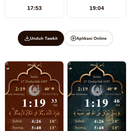
17:53
19:04
Unduh Tawkit
Aplikasi Online