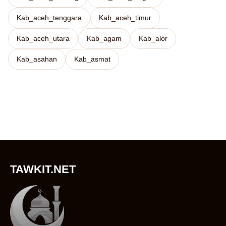
Kab_aceh_tenggara
Kab_aceh_timur
Kab_aceh_utara
Kab_agam
Kab_alor
Kab_asahan
Kab_asmat
TAWKIT.NET