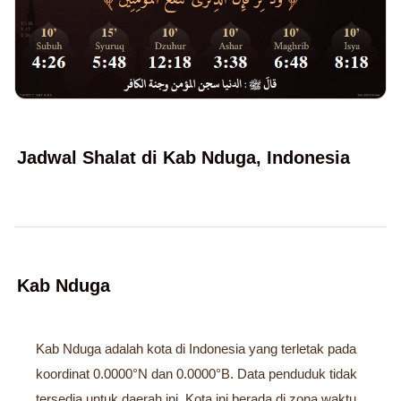
Jadwal Shalat di Kab Nduga, Indonesia
Kab Nduga
Kab Nduga adalah kota di Indonesia yang terletak pada
koordinat 0.0000°N dan 0.0000°B. Data penduduk tidak
tersedia untuk daerah ini. Kota ini berada di zona waktu