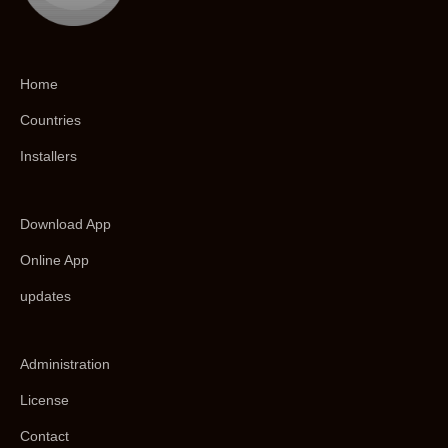
Home
Countries
Installers
Download App
Online App
updates
Administration
License
Contact