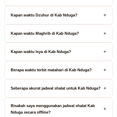
Kapan waktu Dzuhur di Kab Nduga?
Kapan waktu Maghrib di Kab Nduga?
Kapan waktu Isya di Kab Nduga?
Berapa waktu terbit matahari di Kab Nduga?
Seberapa akurat jadwal shalat untuk Kab Nduga?
Bisakah saya menggunakan jadwal shalat Kab
Nduga secara offline?