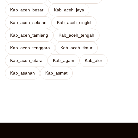
Kab_aceh_besar
Kab_aceh_jaya
Kab_aceh_selatan
Kab_aceh_singkil
Kab_aceh_tamiang
Kab_aceh_tengah
Kab_aceh_tenggara
Kab_aceh_timur
Kab_aceh_utara
Kab_agam
Kab_alor
Kab_asahan
Kab_asmat