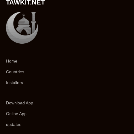
TAWKIT.NET
Home
Countries
Installers
Download App
Online App
updates