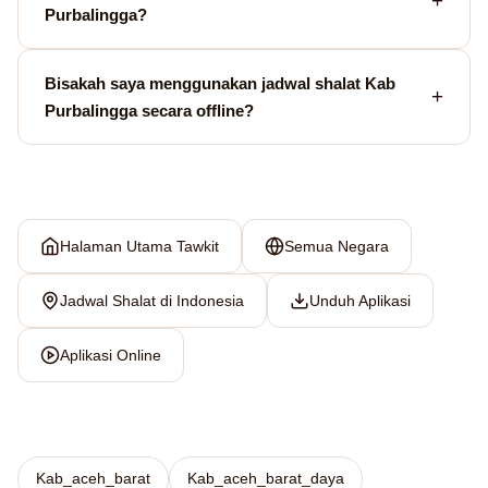
Purbalingga?
Bisakah saya menggunakan jadwal shalat Kab
Purbalingga secara offline?
Halaman Utama Tawkit
Semua Negara
Jadwal Shalat di Indonesia
Unduh Aplikasi
Aplikasi Online
Kab_aceh_barat
Kab_aceh_barat_daya