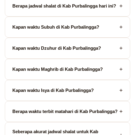
Berapa jadwal shalat di Kab Purbalingga hari ini?
Kapan waktu Subuh di Kab Purbalingga?
Kapan waktu Dzuhur di Kab Purbalingga?
Kapan waktu Maghrib di Kab Purbalingga?
Kapan waktu Isya di Kab Purbalingga?
Berapa waktu terbit matahari di Kab Purbalingga?
Seberapa akurat jadwal shalat untuk Kab