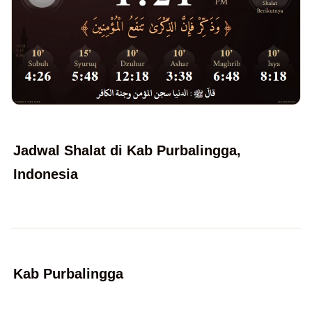
Jadwal Shalat di Kab Purbalingga,
Indonesia
Kab Purbalingga