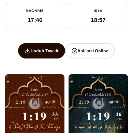
MAGHRIB
ISYA
17:46
18:57
Unduh Tawkit
Aplikasi Online