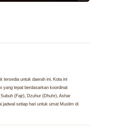
tersedia untuk daerah ini. Kota ini
 yang tepat berdasarkan koordinat
 Subuh (Fajr), Dzuhur (Dhuhr), Ashar
i jadwal setiap hari untuk umat Muslim di