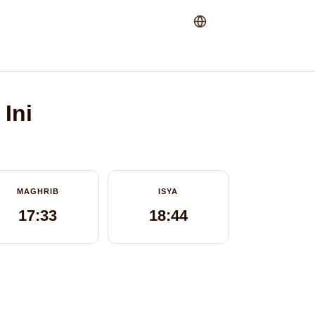
Ini
MAGHRIB
ISYA
17:33
18:44