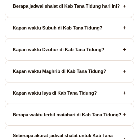
Berapa jadwal shalat di Kab Tana Tidung hari ini?
Kapan waktu Subuh di Kab Tana Tidung?
Kapan waktu Dzuhur di Kab Tana Tidung?
Kapan waktu Maghrib di Kab Tana Tidung?
Kapan waktu Isya di Kab Tana Tidung?
Berapa waktu terbit matahari di Kab Tana Tidung?
Seberapa akurat jadwal shalat untuk Kab Tana