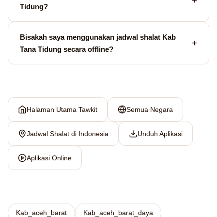
Tidung?
Bisakah saya menggunakan jadwal shalat Kab
Tana Tidung secara offline?
Halaman Utama Tawkit
Semua Negara
Jadwal Shalat di Indonesia
Unduh Aplikasi
Aplikasi Online
Kab_aceh_barat
Kab_aceh_barat_daya