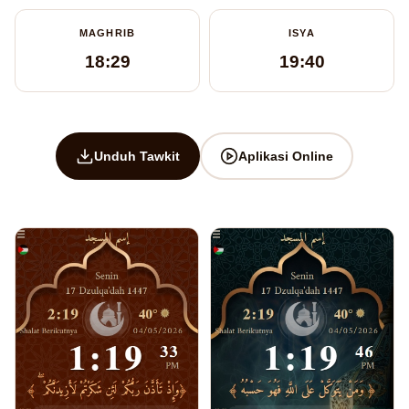
MAGHRIB
ISYA
18:29
19:40
Unduh Tawkit
Aplikasi Online