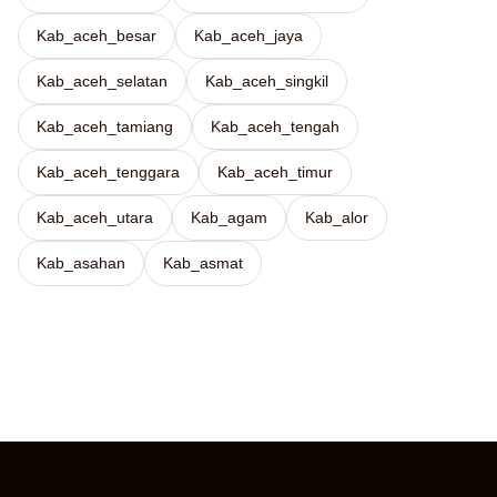
Kab_aceh_besar
Kab_aceh_jaya
Kab_aceh_selatan
Kab_aceh_singkil
Kab_aceh_tamiang
Kab_aceh_tengah
Kab_aceh_tenggara
Kab_aceh_timur
Kab_aceh_utara
Kab_agam
Kab_alor
Kab_asahan
Kab_asmat