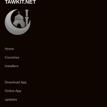
TAWKIT.NET
Home
Countries
Installers
Download App
Online App
updates