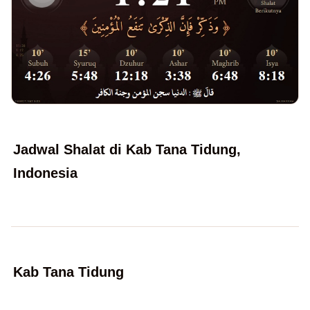
Jadwal Shalat di Kab Tana Tidung,
Indonesia
Kab Tana Tidung