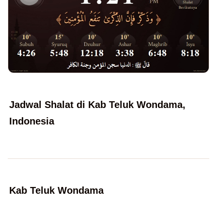
Jadwal Shalat di Kab Teluk Wondama,
Indonesia
Kab Teluk Wondama