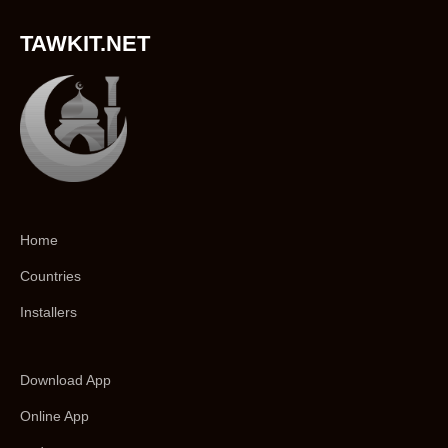
TAWKIT.NET
Home
Countries
Installers
Download App
Online App