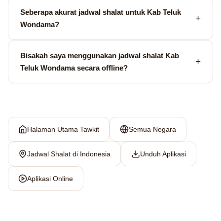
Seberapa akurat jadwal shalat untuk Kab Teluk
Wondama?
Bisakah saya menggunakan jadwal shalat Kab
Teluk Wondama secara offline?
Halaman Utama Tawkit
Semua Negara
Jadwal Shalat di Indonesia
Unduh Aplikasi
Aplikasi Online