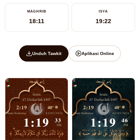
MAGHRIB
ISYA
18:11
19:22
Unduh Tawkit
Aplikasi Online