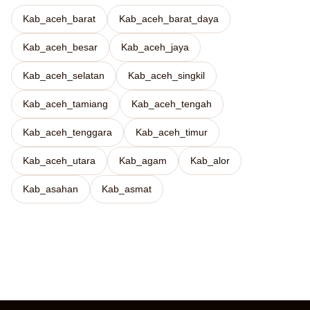
Kab_aceh_barat
Kab_aceh_barat_daya
Kab_aceh_besar
Kab_aceh_jaya
Kab_aceh_selatan
Kab_aceh_singkil
Kab_aceh_tamiang
Kab_aceh_tengah
Kab_aceh_tenggara
Kab_aceh_timur
Kab_aceh_utara
Kab_agam
Kab_alor
Kab_asahan
Kab_asmat