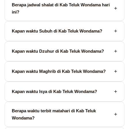
Berapa jadwal shalat di Kab Teluk Wondama hari
ini?
Kapan waktu Subuh di Kab Teluk Wondama?
Kapan waktu Dzuhur di Kab Teluk Wondama?
Kapan waktu Maghrib di Kab Teluk Wondama?
Kapan waktu Isya di Kab Teluk Wondama?
Berapa waktu terbit matahari di Kab Teluk
Wondama?