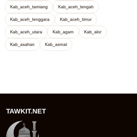
Kab_aceh_tamiang
Kab_aceh_tengah
Kab_aceh_tenggara
Kab_aceh_timur
Kab_aceh_utara
Kab_agam
Kab_alor
Kab_asahan
Kab_asmat
TAWKIT.NET