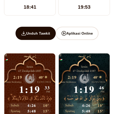
18:41
19:53
Unduh Tawkit
Aplikasi Online