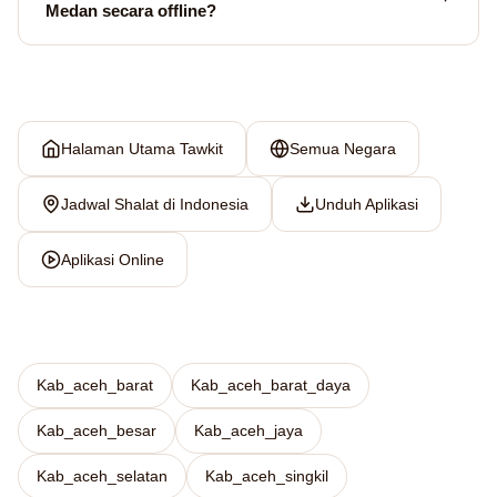
Medan secara offline?
Halaman Utama Tawkit
Semua Negara
Jadwal Shalat di Indonesia
Unduh Aplikasi
Aplikasi Online
Kab_aceh_barat
Kab_aceh_barat_daya
Kab_aceh_besar
Kab_aceh_jaya
Kab_aceh_selatan
Kab_aceh_singkil