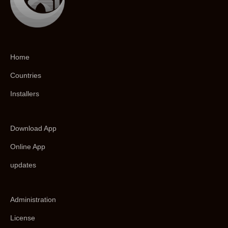
Home
Countries
Installers
Download App
Online App
updates
Administration
License