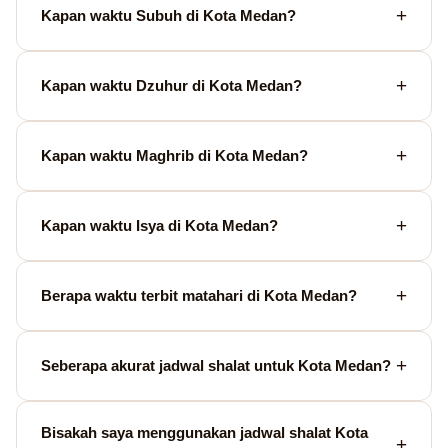
Kapan waktu Subuh di Kota Medan?
Kapan waktu Dzuhur di Kota Medan?
Kapan waktu Maghrib di Kota Medan?
Kapan waktu Isya di Kota Medan?
Berapa waktu terbit matahari di Kota Medan?
Seberapa akurat jadwal shalat untuk Kota Medan?
Bisakah saya menggunakan jadwal shalat Kota