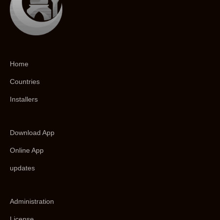
Home
Countries
Installers
Download App
Online App
updates
Administration
License