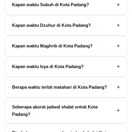
Kapan waktu Subuh di Kota Padang?
Kapan waktu Dzuhur di Kota Padang?
Kapan waktu Maghrib di Kota Padang?
Kapan waktu Isya di Kota Padang?
Berapa waktu terbit matahari di Kota Padang?
Seberapa akurat jadwal shalat untuk Kota
Padang?