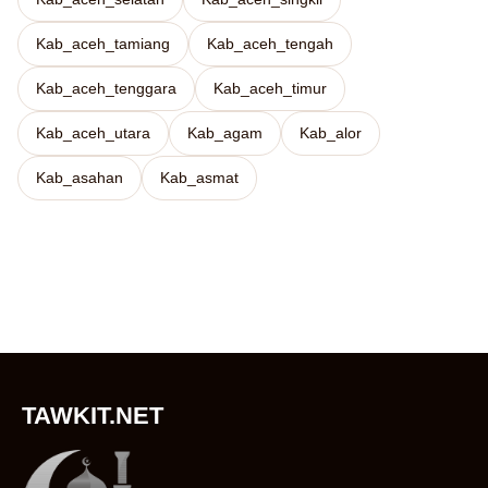
Kab_aceh_tamiang
Kab_aceh_tengah
Kab_aceh_tenggara
Kab_aceh_timur
Kab_aceh_utara
Kab_agam
Kab_alor
Kab_asahan
Kab_asmat
TAWKIT.NET