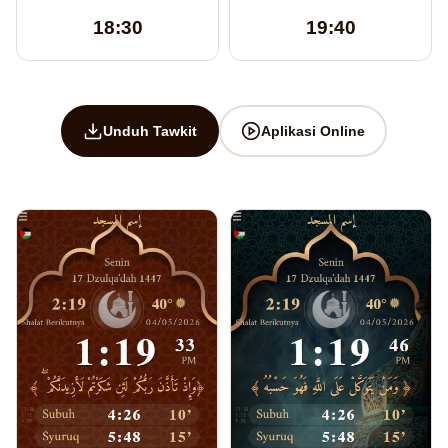
18:30
19:40
Unduh Tawkit
Aplikasi Online