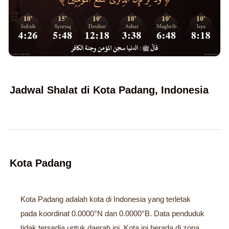
Jadwal Shalat di Kota Padang, Indonesia
Kota Padang
Kota Padang adalah kota di Indonesia yang terletak
pada koordinat 0.0000°N dan 0.0000°B. Data penduduk
tidak tersedia untuk daerah ini. Kota ini berada di zona