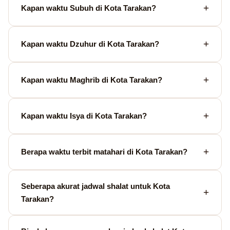
Kapan waktu Subuh di Kota Tarakan?
Kapan waktu Dzuhur di Kota Tarakan?
Kapan waktu Maghrib di Kota Tarakan?
Kapan waktu Isya di Kota Tarakan?
Berapa waktu terbit matahari di Kota Tarakan?
Seberapa akurat jadwal shalat untuk Kota
Tarakan?