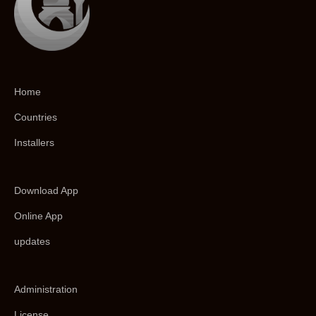
Home
Countries
Installers
Download App
Online App
updates
Administration
License