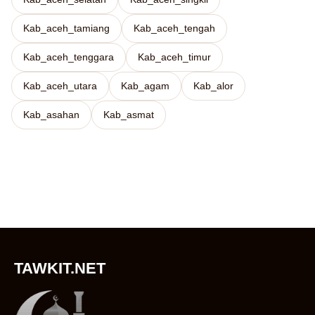
Kab_aceh_tamiang
Kab_aceh_tengah
Kab_aceh_tenggara
Kab_aceh_timur
Kab_aceh_utara
Kab_agam
Kab_alor
Kab_asahan
Kab_asmat
TAWKIT.NET