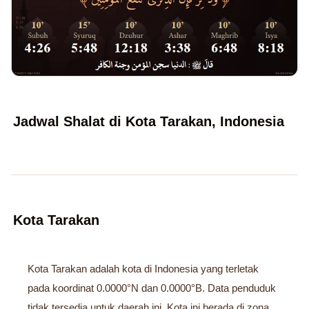
Jadwal Shalat di Kota Tarakan, Indonesia
Kota Tarakan
Kota Tarakan adalah kota di Indonesia yang terletak
pada koordinat 0.0000°N dan 0.0000°B. Data penduduk
tidak tersedia untuk daerah ini. Kota ini berada di zona