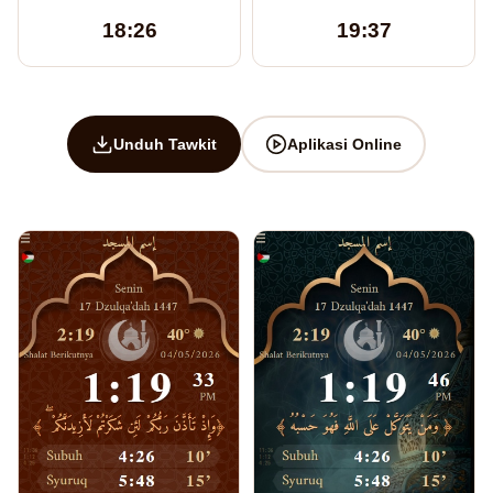
18:26
19:37
Unduh Tawkit
Aplikasi Online