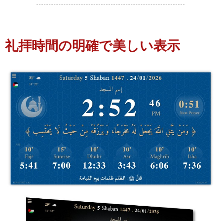
礼拝時間の明確で美しい表示