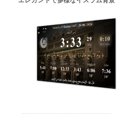
エレガントで多様なイスラム背景