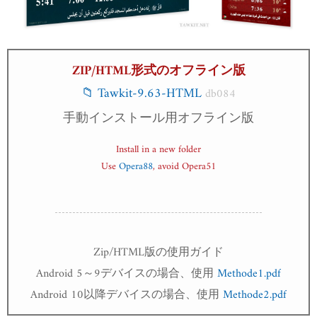
ZIP/HTML形式のオフライン版
📁 Tawkit-9.63-HTML
db084
手動インストール用オフライン版
Install in a new folder
Use
Opera88
, avoid Opera51
Zip/HTML版の使用ガイド
Android 5～9デバイスの場合、使用
Methode1.pdf
Android 10以降デバイスの場合、使用
Methode2.pdf