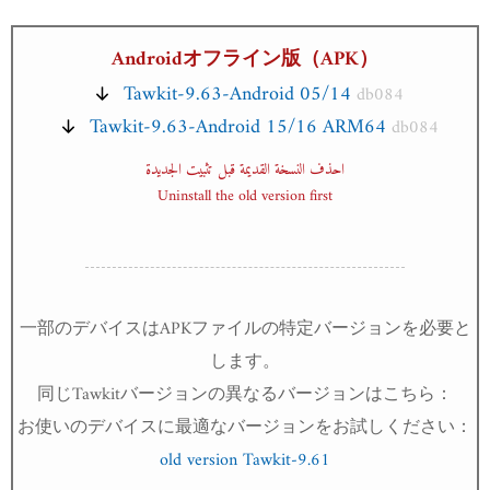
Androidオフライン版（APK）
Tawkit-9.63-Android 05/14
db084
Tawkit-9.63-Android 15/16 ARM64
db084
احذف النسخة القديمة قبل تثبيت الجديدة
Uninstall the old version first
一部のデバイスはAPKファイルの特定バージョンを必要と
します。
同じTawkitバージョンの異なるバージョンはこちら：
お使いのデバイスに最適なバージョンをお試しください：
old version Tawkit-9.61