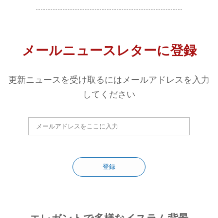
メールニュースレターに登録
更新ニュースを受け取るにはメールアドレスを入力
してください
登録