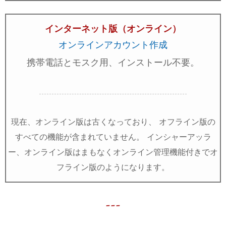
インターネット版（オンライン）
オンラインアカウント作成
携帯電話とモスク用、インストール不要。
現在、オンライン版は古くなっており、 オフライン版の
すべての機能が含まれていません。 インシャーアッラ
ー、オンライン版はまもなくオンライン管理機能付きでオ
フライン版のようになります。
---