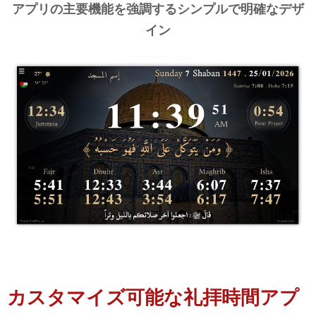
アプリの主要機能を強調するシンプルで明確なデザ
イン
カスタマイズ可能な礼拝時間アプ